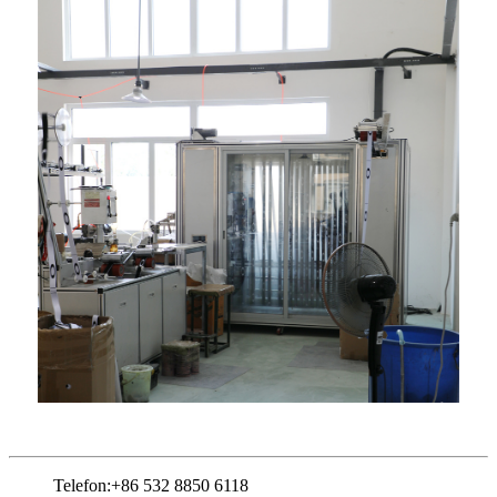
Telefon:
+86 532 8850 6118