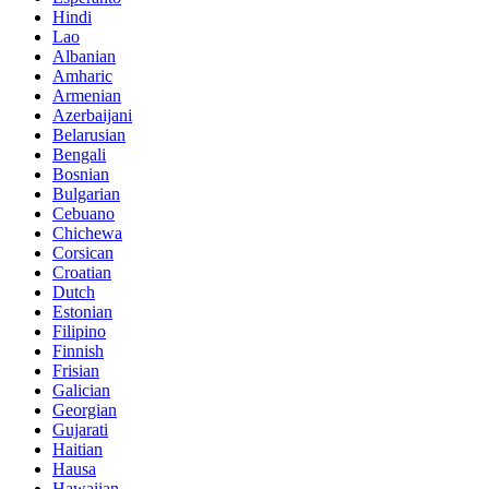
Hindi
Lao
Albanian
Amharic
Armenian
Azerbaijani
Belarusian
Bengali
Bosnian
Bulgarian
Cebuano
Chichewa
Corsican
Croatian
Dutch
Estonian
Filipino
Finnish
Frisian
Galician
Georgian
Gujarati
Haitian
Hausa
Hawaiian