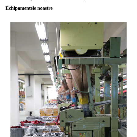
Echipamentele noastre